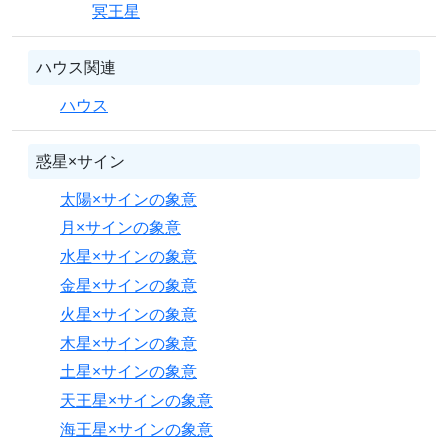
冥王星
ハウス関連
ハウス
惑星×サイン
太陽×サインの象意
月×サインの象意
水星×サインの象意
金星×サインの象意
火星×サインの象意
木星×サインの象意
土星×サインの象意
天王星×サインの象意
海王星×サインの象意