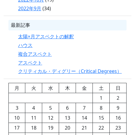
2022年9月
(34)
最新記事
太陽×月アスペクトの解釈
ハウス
複合アスペクト
アスペクト
クリティカル・ディグリー（Critical Degrees）
月
火
水
木
金
土
日
1
2
3
4
5
6
7
8
9
10
11
12
13
14
15
16
17
18
19
20
21
22
23