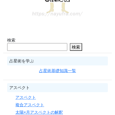
検索
検索
占星術を学ぶ
占星術基礎知識一覧
アスペクト
アスペクト
複合アスペクト
太陽×月アスペクトの解釈