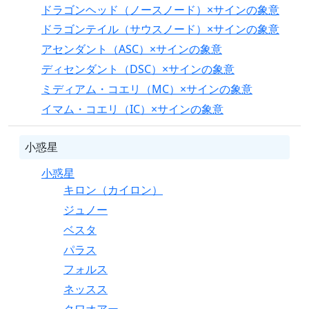
ドラゴンヘッド（ノースノード）×サインの象意
ドラゴンテイル（サウスノード）×サインの象意
アセンダント（ASC）×サインの象意
ディセンダント（DSC）×サインの象意
ミディアム・コエリ（MC）×サインの象意
イマム・コエリ（IC）×サインの象意
小惑星
小惑星
キロン（カイロン）
ジュノー
ベスタ
パラス
フォルス
ネッスス