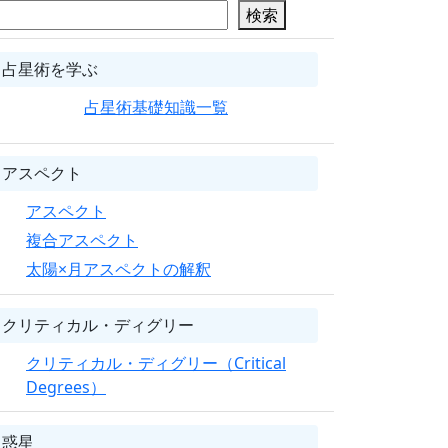
検索
占星術を学ぶ
占星術基礎知識一覧
アスペクト
アスペクト
複合アスペクト
太陽×月アスペクトの解釈
クリティカル・ディグリー
クリティカル・ディグリー（Critical
Degrees）
惑星