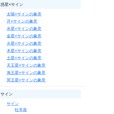
惑星×サイン
太陽×サインの象意
月×サインの象意
水星×サインの象意
金星×サインの象意
火星×サインの象意
木星×サインの象意
土星×サインの象意
天王星×サインの象意
海王星×サインの象意
冥王星×サインの象意
サイン
サイン
牡羊座