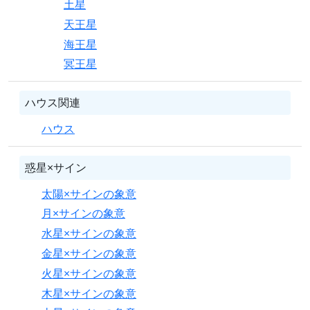
土星
天王星
海王星
冥王星
ハウス関連
ハウス
惑星×サイン
太陽×サインの象意
月×サインの象意
水星×サインの象意
金星×サインの象意
火星×サインの象意
木星×サインの象意