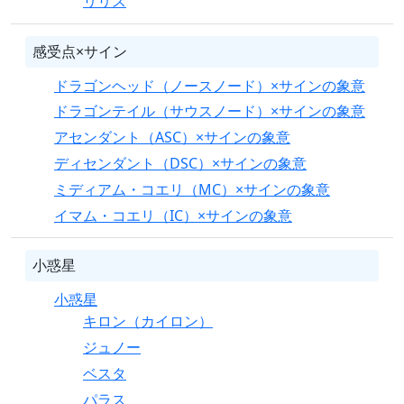
リリス
感受点×サイン
ドラゴンヘッド（ノースノード）×サインの象意
ドラゴンテイル（サウスノード）×サインの象意
アセンダント（ASC）×サインの象意
ディセンダント（DSC）×サインの象意
ミディアム・コエリ（MC）×サインの象意
イマム・コエリ（IC）×サインの象意
小惑星
小惑星
キロン（カイロン）
ジュノー
ベスタ
パラス