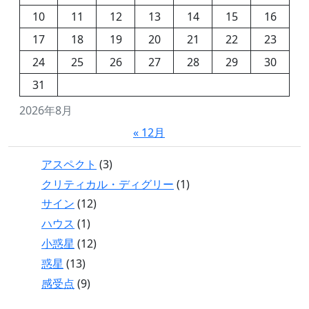
10
11
12
13
14
15
16
17
18
19
20
21
22
23
24
25
26
27
28
29
30
31
2026年8月
« 12月
アスペクト
(3)
クリティカル・ディグリー
(1)
サイン
(12)
ハウス
(1)
小惑星
(12)
惑星
(13)
感受点
(9)