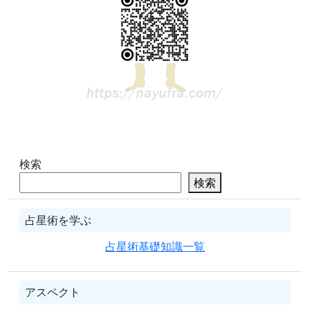
検索
検索
占星術を学ぶ
占星術基礎知識一覧
アスペクト