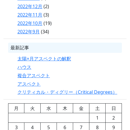
2022年12月
(2)
2022年11月
(3)
2022年10月
(19)
2022年9月
(34)
最新記事
太陽×月アスペクトの解釈
ハウス
複合アスペクト
アスペクト
クリティカル・ディグリー（Critical Degrees）
月
火
水
木
金
土
日
1
2
3
4
5
6
7
8
9