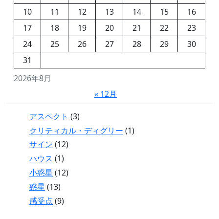
10
11
12
13
14
15
16
17
18
19
20
21
22
23
24
25
26
27
28
29
30
31
2026年8月
« 12月
アスペクト
(3)
クリティカル・ディグリー
(1)
サイン
(12)
ハウス
(1)
小惑星
(12)
惑星
(13)
感受点
(9)