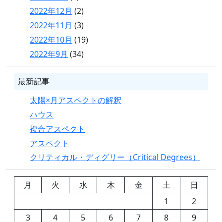
2022年12月
(2)
2022年11月
(3)
2022年10月
(19)
2022年9月
(34)
最新記事
太陽×月アスペクトの解釈
ハウス
複合アスペクト
アスペクト
クリティカル・ディグリー（Critical Degrees）
月
火
水
木
金
土
日
1
2
3
4
5
6
7
8
9