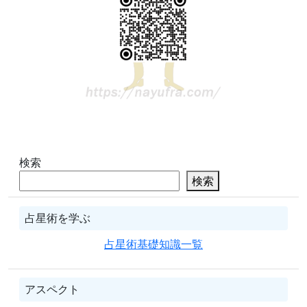
検索
検索
占星術を学ぶ
占星術基礎知識一覧
アスペクト