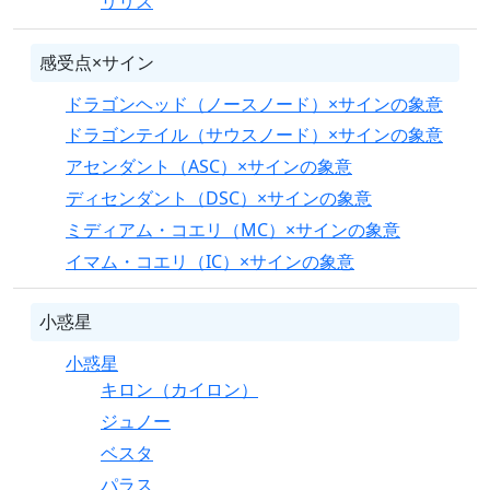
リリス
感受点×サイン
ドラゴンヘッド（ノースノード）×サインの象意
ドラゴンテイル（サウスノード）×サインの象意
アセンダント（ASC）×サインの象意
ディセンダント（DSC）×サインの象意
ミディアム・コエリ（MC）×サインの象意
イマム・コエリ（IC）×サインの象意
小惑星
小惑星
キロン（カイロン）
ジュノー
ベスタ
パラス