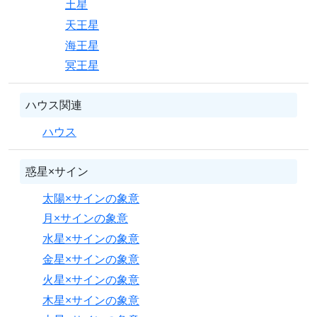
土星
天王星
海王星
冥王星
ハウス関連
ハウス
惑星×サイン
太陽×サインの象意
月×サインの象意
水星×サインの象意
金星×サインの象意
火星×サインの象意
木星×サインの象意