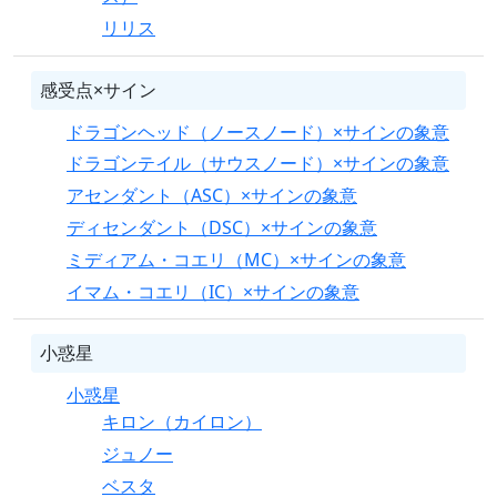
リリス
感受点×サイン
ドラゴンヘッド（ノースノード）×サインの象意
ドラゴンテイル（サウスノード）×サインの象意
アセンダント（ASC）×サインの象意
ディセンダント（DSC）×サインの象意
ミディアム・コエリ（MC）×サインの象意
イマム・コエリ（IC）×サインの象意
小惑星
小惑星
キロン（カイロン）
ジュノー
ベスタ