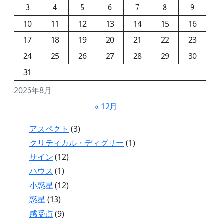
3
4
5
6
7
8
9
10
11
12
13
14
15
16
17
18
19
20
21
22
23
24
25
26
27
28
29
30
31
2026年8月
« 12月
アスペクト
(3)
クリティカル・ディグリー
(1)
サイン
(12)
ハウス
(1)
小惑星
(12)
惑星
(13)
感受点
(9)