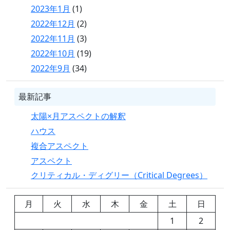
2023年1月
(1)
2022年12月
(2)
2022年11月
(3)
2022年10月
(19)
2022年9月
(34)
最新記事
太陽×月アスペクトの解釈
ハウス
複合アスペクト
アスペクト
クリティカル・ディグリー（Critical Degrees）
月
火
水
木
金
土
日
1
2