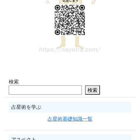
検索
検索
占星術を学ぶ
占星術基礎知識一覧
アスペクト