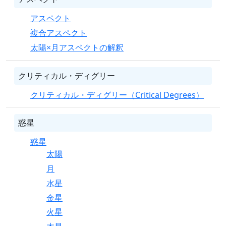
アスペクト
複合アスペクト
太陽×月アスペクトの解釈
クリティカル・ディグリー
クリティカル・ディグリー（Critical Degrees）
惑星
惑星
太陽
月
水星
金星
火星