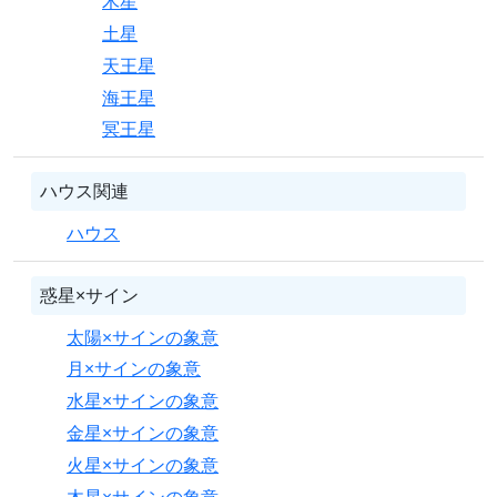
木星
土星
天王星
海王星
冥王星
ハウス関連
ハウス
惑星×サイン
太陽×サインの象意
月×サインの象意
水星×サインの象意
金星×サインの象意
火星×サインの象意
木星×サインの象意